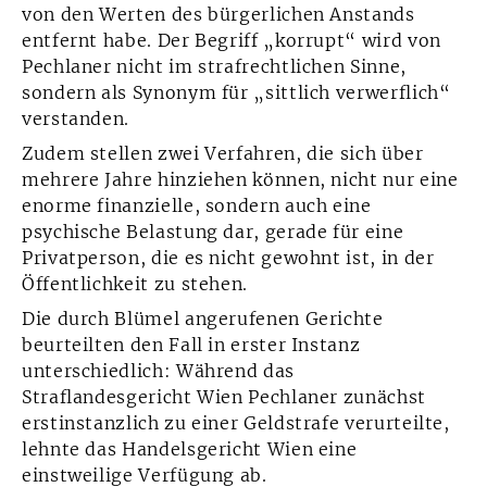
von den Werten des bürgerlichen Anstands
entfernt habe. Der Begriff „korrupt“ wird von
Pechlaner nicht im strafrechtlichen Sinne,
sondern als Synonym für „sittlich verwerflich“
verstanden.
Zudem stellen zwei Verfahren, die sich über
mehrere Jahre hinziehen können, nicht nur eine
enorme finanzielle, sondern auch eine
psychische Belastung dar, gerade für eine
Privatperson, die es nicht gewohnt ist, in der
Öffentlichkeit zu stehen.
Die durch Blümel angerufenen Gerichte
beurteilten den Fall in erster Instanz
unterschiedlich: Während das
Straflandesgericht Wien Pechlaner zunächst
erstinstanzlich zu einer Geldstrafe verurteilte,
lehnte das Handelsgericht Wien eine
einstweilige Verfügung ab.