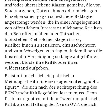
und/oder übertriebene Klagen gemeint, die von
Staatsorganen, Unternehmen oder mächtigen
Einzelpersonen gegen schwächere Beklagte
angestrengt werden, die in einer Angelegenheit
von öffentlichem Interesse unliebsame Kritik an
den Betroffenen üben oder Tatsachen
bloßstellen. Ziel solcher Klagen ist es,
Kritiker:innen zu zensieren, einzuschüchtern
und zum Schweigen zu bringen, indem ihnen die
Kosten der Verteidigung so lange aufgebürdet
werden, bis sie ihre Kritik oder ihren
Widerstand aufgeben.
Es ist offensichtlich ein politischer
Meinungsstreit mit einer sogenannten „public
figure“, die sich nach der Rechtsprechung des
EGMR mehr Kritik gefallen lassen muss. Denn
Pechlaner geht es mit dem Tweet um politische
Kritik an der Haltung der Neuen ÖVP, die sich