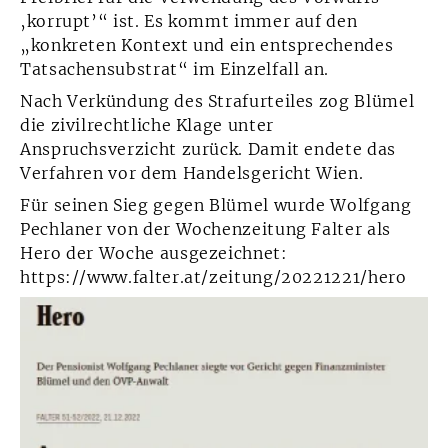
‚korrupt’“ ist. Es kommt immer auf den
„konkreten Kontext und ein entsprechendes
Tatsachensubstrat“ im Einzelfall an.
Nach Verkündung des Strafurteiles zog Blümel
die zivilrechtliche Klage unter
Anspruchsverzicht zurück. Damit endete das
Verfahren vor dem Handelsgericht Wien.
Für seinen Sieg gegen Blümel wurde Wolfgang
Pechlaner von der Wochenzeitung Falter als
Hero der Woche ausgezeichnet:
https://www.falter.at/zeitung/20221221/hero