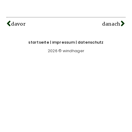
davor
danach
startseite
|
impressum
|
datenschutz
2026 © windhager