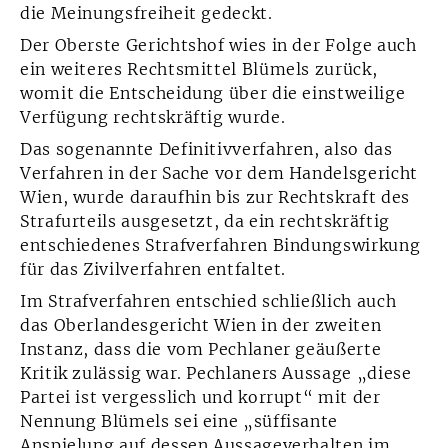
die Meinungsfreiheit gedeckt.
Der Oberste Gerichtshof wies in der Folge auch
ein weiteres Rechtsmittel Blümels zurück,
womit die Entscheidung über die einstweilige
Verfügung rechtskräftig wurde.
Das sogenannte Definitivverfahren, also das
Verfahren in der Sache vor dem Handelsgericht
Wien, wurde daraufhin bis zur Rechtskraft des
Strafurteils ausgesetzt, da ein rechtskräftig
entschiedenes Strafverfahren Bindungswirkung
für das Zivilverfahren entfaltet.
Im Strafverfahren entschied schließlich auch
das Oberlandesgericht Wien in der zweiten
Instanz, dass die vom Pechlaner geäußerte
Kritik zulässig war. Pechlaners Aussage „diese
Partei ist vergesslich und korrupt“ mit der
Nennung Blümels sei eine „süffisante
Anspielung auf dessen Aussageverhalten im