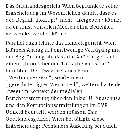
Das Straflandesgericht Wien begründete seine
Entscheidung im Wesentlichen damit, dass es
den Begriff „korrupt“ nicht „freigeben“ könne,
da er sonst von allen Medien ohne Bedenken
verwendet werden könne.
Parallel dazu lehnte das Handelsgericht Wien
Blümels Antrag auf einstweilige Verfügung mit
der Begründung ab, dass die Äußerungen auf
einem „hinreichenden Tatsachensubstrat“
beruhten. Der Tweet sei auch kein
„Wertungsexzess“, sondern ein
„gerechtfertigtes Werturteil“, weiters hätte der
Tweet im Kontext der medialen
Berichterstattung über den Ibiza-U-Ausschuss
und den Korruptionsermittlungen im ÖVP-
Umfeld beurteilt werden müssen. Das
Oberlandesgericht Wien bestätigte diese
Entscheidung: Pechlaners Äußerung sei durch