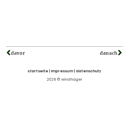
davor
danach
startseite
|
impressum
|
datenschutz
2026 © windhager