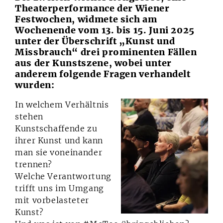
Theaterperformance der Wiener
Festwochen, widmete sich am
Wochenende vom 13. bis 15. Juni 2025
unter der Überschrift „Kunst und
Missbrauch“ drei prominenten Fällen
aus der Kunstszene, wobei unter
anderem folgende Fragen verhandelt
wurden:
In welchem Verhältnis
stehen
Kunstschaffende zu
ihrer Kunst und kann
man sie voneinander
trennen?
Welche Verantwortung
trifft uns im Umgang
mit vorbelasteter
Kunst?