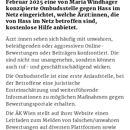
Februar 2025 eine von Maria Windhager
konzipierte Ombudsstelle gegen Hass im
Netz eingerichtet, welche Ärzt:innen, die
von Hass im Netz betroffen sind,
kostenlose Hilfe anbietet.
Ärzt:innen sehen sich häufig mit unwahren,
beleidigenden oder aggressiven Online-
Bewertungen oder Beiträgen konfrontiert. Die
sind nicht nur unangenehm, sondern können
auch ruf- und geschäftsschädigend wirken.
Die Ombudsstelle ist eine erste Anlaufstelle, bei
der Betroffene eine juristische
Ersteinschätzung und weiterführende
Informationen zu möglichen Maßnahmen gegen
Bewertungsportale erhalten.
Die ÄK Wien stellt auf ihrer Website einen
Leitfaden zum Melden von falschen/unwahren
Bewertungen auf diversen Plattformen sowie