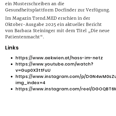
ein Musterschreiben an die
Gesundheitsplattform Docfinder zur Verfügung.
Im Magazin Trend.MED erschien in der
Oktober-Ausgabe 2025 ein aktueller Bericht
von Barbara Steininger mit dem Titel „Die neue
Patientenmacht“.
Links
https://www.aekwien.at/hass-im-netz
https://www.youtube.com/watch?
v=Gup0X3ttFuU
https://www.instagram.com/p/DGN4wM0sZu
img_index=4
https://www.instagram.com/reel/DGOQBT6