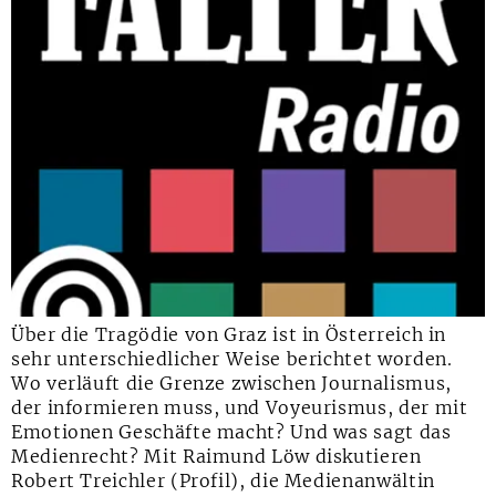
Über die Tragödie von Graz ist in Österreich in
sehr unterschiedlicher Weise berichtet worden.
Wo verläuft die Grenze zwischen Journalismus,
der informieren muss, und Voyeurismus, der mit
Emotionen Geschäfte macht? Und was sagt das
Medienrecht? Mit Raimund Löw diskutieren
Robert Treichler (Profil), die Medienanwältin