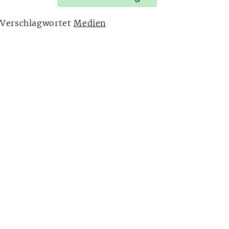
Verschlagwortet
Medien