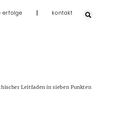
 erfolge
kontakt
hischer Leitfaden in sieben Punkten