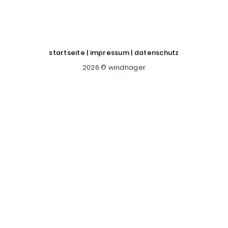
startseite
|
impressum
|
datenschutz
2026 © windhager