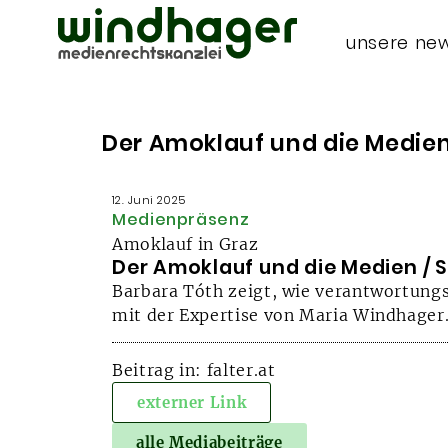
unsere ne
Der Amoklauf und die Medien
12. Juni 2025
Medienpräsenz
Amoklauf in Graz
Der Amoklauf und die Medien / 
Barbara Tóth zeigt, wie verantwortungs
mit der Expertise von Maria Windhager
Beitrag in: falter.at
externer Link
alle Mediabeiträge