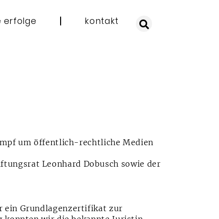
 erfolge
kontakt
ampf um öffentlich-rechtliche Medien
ftungsrat Leonhard Dobusch sowie der
 ein Grundlagenzertifikat zur