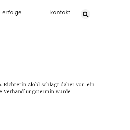
 erfolge
kontakt
 Richterin Zlöbl schlägt daher vor, ein
ste Verhandlungstermin wurde