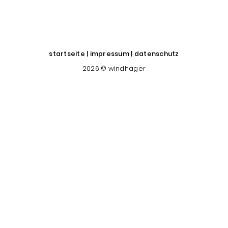
startseite
|
impressum
|
datenschutz
2026 © windhager